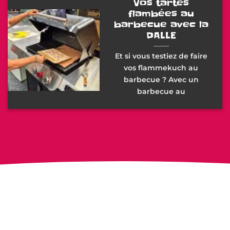
Vos tartes
flambées au
barbecue avec la
DALLE
Et si vous testiez de faire
vos flammekuch au
barbecue ? Avec un
barbecue au