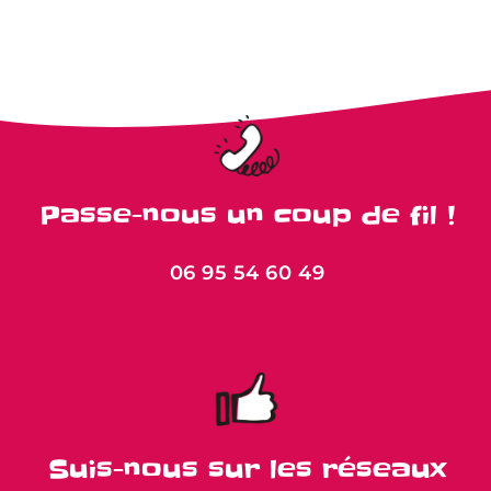
Passe-nous un coup de fil !
06 95 54 60 49
Suis-nous sur les réseaux