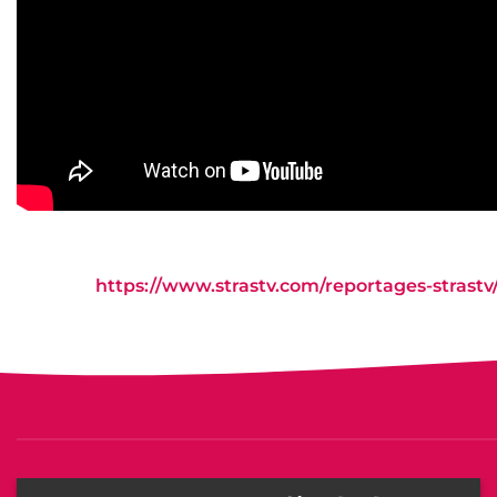
https://www.strastv.com/reportages-stras