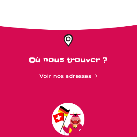
Où nous trouver ?
Voir nos adresses