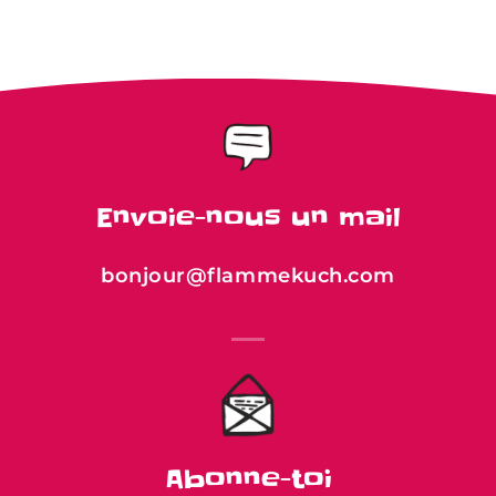
Envoie-nous un mail
bonjour@flammekuch.com
Abonne-toi