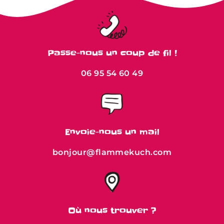
Passe-nous un coup de fil !
06 95 54 60 49
Envoie-nous un mail
bonjour@flammekuch.com
Où nous trouver ?