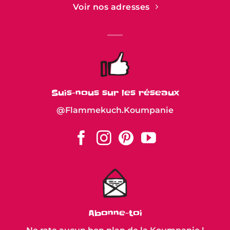
Voir nos adresses
Suis-nous sur les réseaux
@Flammekuch.Koumpanie
Abonne-toi