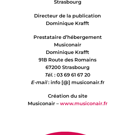
Strasbourg
Directeur de la publication
Dominique Krafft
Prestataire d’hébergement
Musiconair
Dominique Krafft
91B Route des Romains
67200 Strasbourg
Tél.
: 03 69 61 67 20
E-mail
: info [@] musiconair.fr
Création du site
Musiconair –
www.musiconair.fr