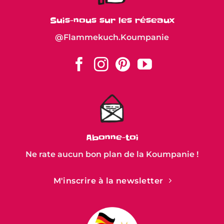
Suis-nous sur les réseaux
@Flammekuch.Koumpanie
Abonne-toi
Ne rate aucun bon plan de la Koumpanie !
M'inscrire à la newsletter