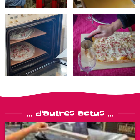
... d'autres actus ...