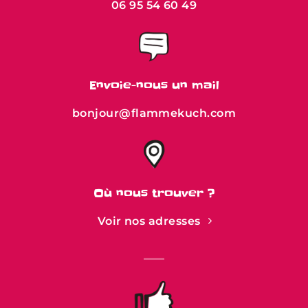
06 95 54 60 49
Envoie-nous un mail
bonjour@flammekuch.com
Où nous trouver ?
Voir nos adresses