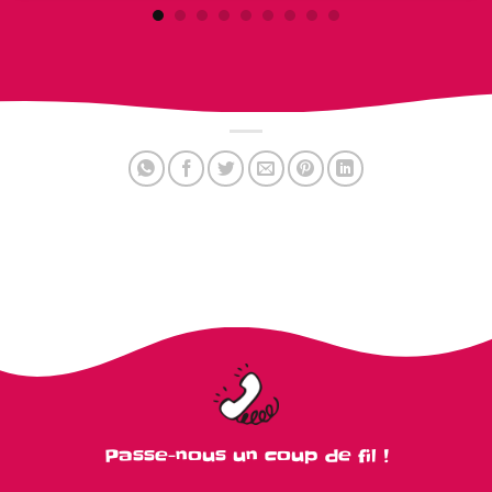
Passe-nous un coup de fil !