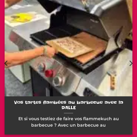
Vos tartes flambées au barbecue avec la
DALLE
Et si vous testiez de faire vos flammekuch au
barbecue ? Avec un barbecue au