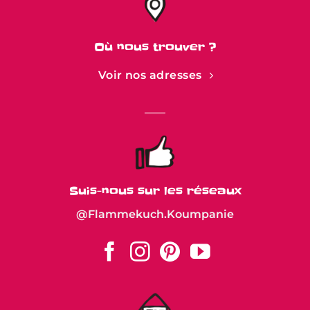
Où nous trouver ?
Voir nos adresses
Suis-nous sur les réseaux
@Flammekuch.Koumpanie