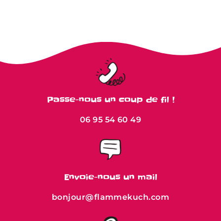
Passe-nous un coup de fil !
06 95 54 60 49
Envoie-nous un mail
bonjour@flammekuch.com