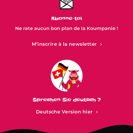
Abonne-toi
Ne rate aucun bon plan de la Koumpanie !
M'inscrire à la newsletter
Sprechen Sie deutsch ?
Deutsche Version hier