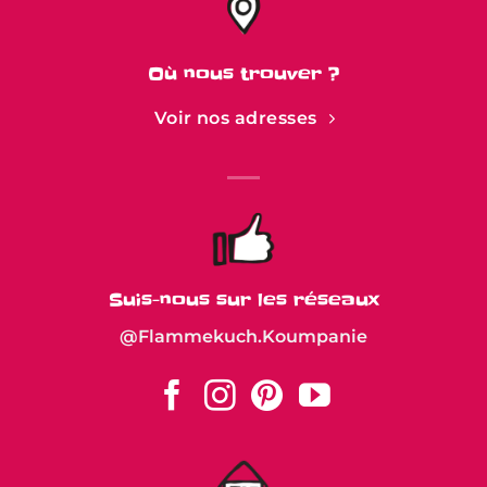
Où nous trouver ?
Voir nos adresses
Suis-nous sur les réseaux
@Flammekuch.Koumpanie