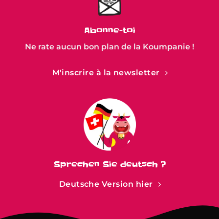
Abonne-toi
Ne rate aucun bon plan de la Koumpanie !
M'inscrire à la newsletter
Sprechen Sie deutsch ?
Deutsche Version hier