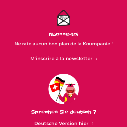
Abonne-toi
Ne rate aucun bon plan de la Koumpanie !
M'inscrire à la newsletter
Sprechen Sie deutsch ?
Deutsche Version hier