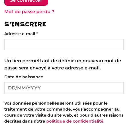
Se connecter
Mot de passe perdu ?
S’INSCRIRE
Obligatoire
Adresse e-mail
*
Un lien permettant de définir un nouveau mot de
passe sera envoyé à votre adresse e-mail.
Date de naissance
Vos données personnelles seront utilisées pour le
traitement de votre commande, vous accompagner au
cours de votre visite du site web, et pour d’autres raisons
décrites dans notre
politique de confidentialité
.