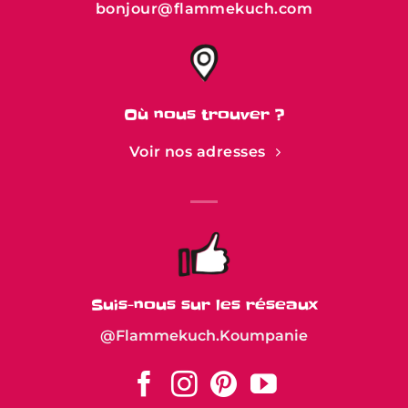
bonjour@flammekuch.com
Où nous trouver ?
Voir nos adresses
Suis-nous sur les réseaux
@Flammekuch.Koumpanie