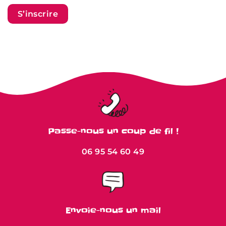
S’inscrire
Passe-nous un coup de fil !
06 95 54 60 49
Envoie-nous un mail